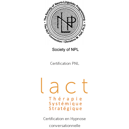
Certification PNL
Certification en Hypnose
conversationnelle