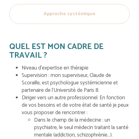
Approche systémique
QUEL EST MON CADRE DE
TRAVAIL ?
Niveau d’expertise en thérapie
Supervision : mon superviseur, Claude de
Scoraille, est psychologue systémicienne et
partenaire de l’Université de Paris 8.
Diriger vers un autre professionnel. En fonction
de vos besoins et de votre état de santé je peux
vous proposer de rencontrer :
Dans le champ de la médecine : un
psychiatre, le seul médecin traitant la santé
mentale (addiction, schizophrénie…).