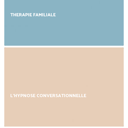
THERAPIE FAMILIALE
L’HYPNOSE CONVERSATIONNELLE