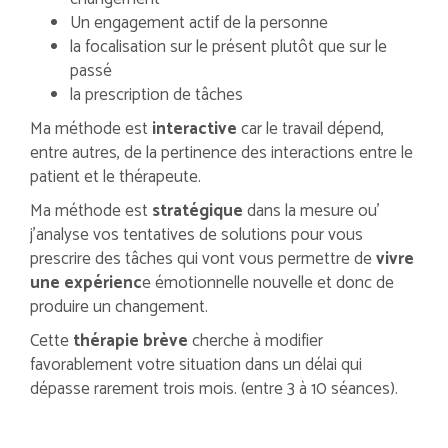
Un engagement actif de la personne
la focalisation sur le présent plutôt que sur le
passé
la prescription de tâches
Ma méthode est
interactive
car le travail dépend,
entre autres, de la pertinence des interactions entre le
patient et le thérapeute.
Ma méthode est
stratégique
dans la mesure ou’
j’analyse vos tentatives de solutions pour vous
prescrire des tâches qui vont vous permettre de
vivre
une expérienc
e émotionnelle nouvelle et donc de
produire un changement.
Cette
thérapie brève
cherche à modifier
favorablement votre situation dans un délai qui
dépasse rarement trois mois. (entre 3 à 10 séances).