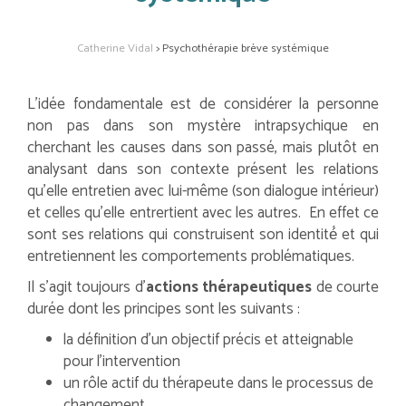
Catherine Vidal
>
Psychothérapie brève systémique
L’idée fondamentale est de considérer la personne
non pas dans son mystère intrapsychique en
cherchant les causes dans son passé, mais plutôt en
analysant dans son contexte présent les relations
qu’elle entretien avec lui-même (son dialogue intérieur)
et celles qu’elle entrertient avec les autres. En effet ce
sont ses relations qui construisent son identité́ et qui
entretiennent les comportements problématiques.
Il s'agit toujours d'
actions thérapeutiques
de courte
durée dont les principes sont les suivants :
la définition d'un objectif précis et atteignable
pour l'intervention
un rôle actif du thérapeute dans le processus de
changement