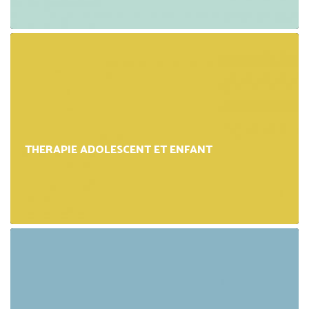
THERAPIE ADOLESCENT ET ENFANT