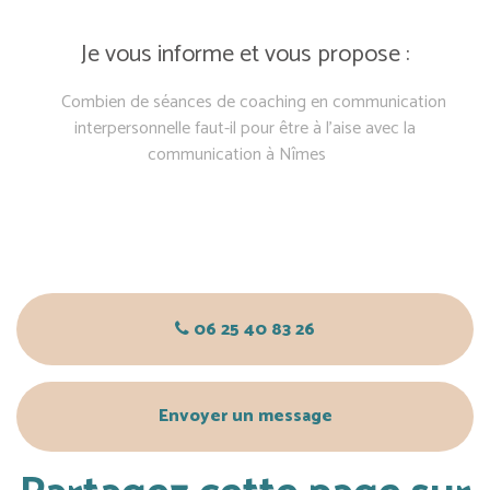
Je vous informe et vous propose :
Combien de séances de coaching en communication
interpersonnelle faut-il pour être à l’aise avec la
communication à Nîmes
06 25 40 83 26
Envoyer un message