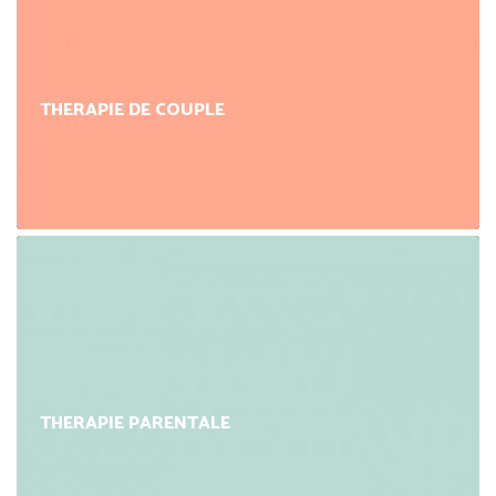
THERAPIE DE COUPLE
THERAPIE PARENTALE