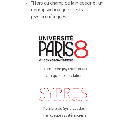
°Hors du champ de la médecine : un
neuropsychologue ( tests
psychométriques)
Diplômée en psychothérapie
: clinique de la relation
Membre du Syndicat des
Thérapeutes systémiciens