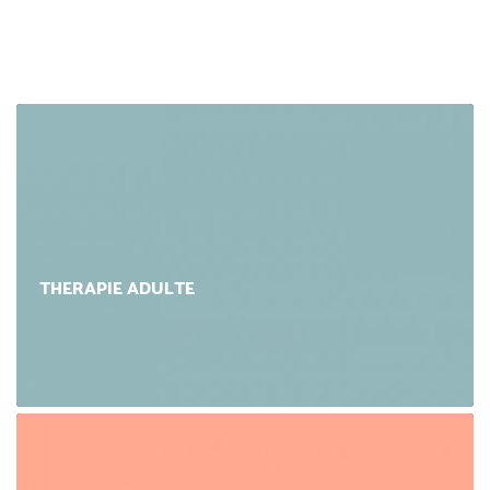
THERAPIE ADULTE