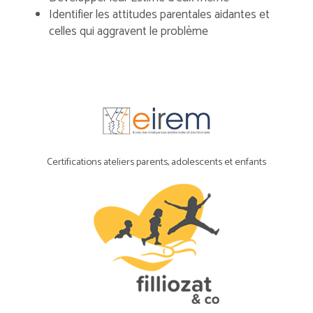
Identifier les attitudes parentales aidantes et
celles qui aggravent le problème
Certifications ateliers parents, adolescents et enfants