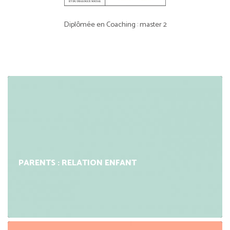
Diplômée en Coaching : master 2
PARENTS : RELATION ENFANT