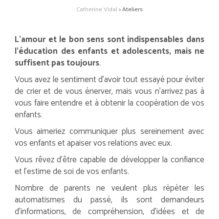
Catherine Vidal
>
Ateliers
L’amour et le bon sens sont indispensables dans
l’éducation des enfants et adolescents, mais ne
suffisent pas toujours
.
Vous avez le sentiment d’avoir tout essayé pour éviter
de crier et de vous énerver, mais vous n’arrivez pas à
vous faire entendre et à obtenir la coopération de vos
enfants.
Vous aimeriez communiquer plus sereinement avec
vos enfants et apaiser vos relations avec eux.
Vous rêvez d’être capable de développer la confiance
et l’estime de soi de vos enfants.
Nombre de parents ne veulent plus répéter les
automatismes du passé, ils sont demandeurs
d’informations, de compréhension, d’idées et de