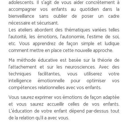
adolescents. Il s’agit de vous aider concrètement à
accompagner vos enfants au quotidien dans la
bienveillance sans oublier de poser un cadre
nécessaire et sécurisant.
Les ateliers abordent des thématiques variées telles
l’autorité, les émotions, l’autonomie, l’estime de soi,
etc. Vous apprendrez de façon simple et ludique
comment mettre en place cette nouvelle approche.
Ma méthode éducative est basée sur la théorie de
l’attachement et sur les neurosciences. Avec des
techniques facilitantes, vous utiliserez votre
intelligence émotionnelle pour optimiser vos
compétences relationnelles avec vos enfants.
Vous saurez exprimer vos émotions de façon adaptée
et vous saurez accueillir celles de vos enfants.
L’éducation de votre enfant dépend par-dessus tout
de la relation qu’il a avec vous.