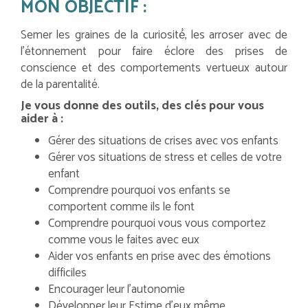
MON OBJECTIF :
Semer les graines de la curiosité́, les arroser avec de
l’étonnement pour faire éclore des prises de
conscience et des comportements vertueux autour
de la parentalité.
Je vous donne des outils, des clés pour vous
aider à :
Gérer des situations de crises avec vos enfants
Gérer vos situations de stress et celles de votre
enfant
Comprendre pourquoi vos enfants se
comportent comme ils le font
Comprendre pourquoi vous vous comportez
comme vous le faites avec eux
Aider vos enfants en prise avec des émotions
difficiles
Encourager leur l’autonomie
Développer leur Estime d’eux même