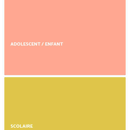
ADOLESCENT / ENFANT
SCOLAIRE