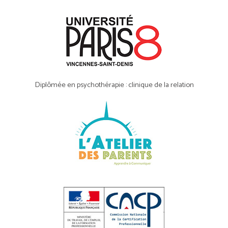
Diplômée en psychothérapie : clinique de la relation