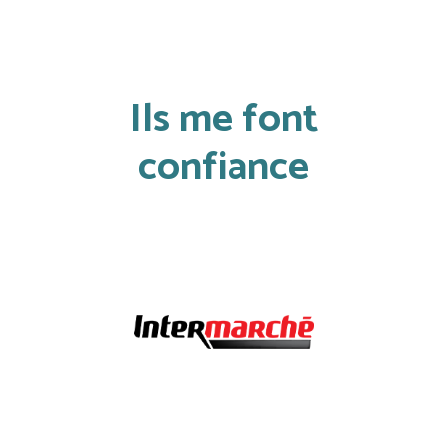
Ils me font
confiance