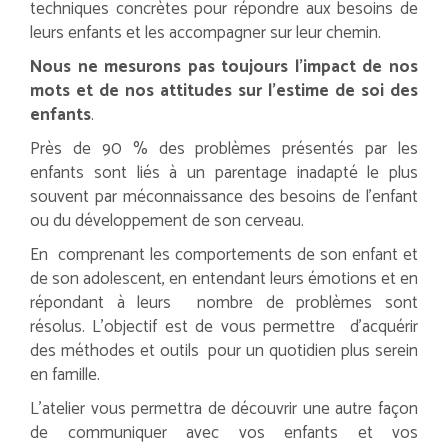
techniques concrètes pour répondre aux besoins de
leurs enfants et les accompagner sur leur chemin.
Nous ne mesurons pas toujours l’impact de nos
mots et de nos attitudes sur l’estime de soi des
enfants
.
Près de 90 % des problèmes présentés par les
enfants sont liés à un parentage inadapté le plus
souvent par méconnaissance des besoins de l’enfant
ou du développement de son cerveau.
En comprenant les comportements de son enfant et
de son adolescent, en entendant leurs émotions et en
répondant à leurs nombre de problèmes sont
résolus. L’objectif est de vous permettre d’acquérir
des méthodes et outils pour un quotidien plus serein
en famille.
L’atelier vous permettra de découvrir une autre façon
de communiquer avec vos enfants et vos