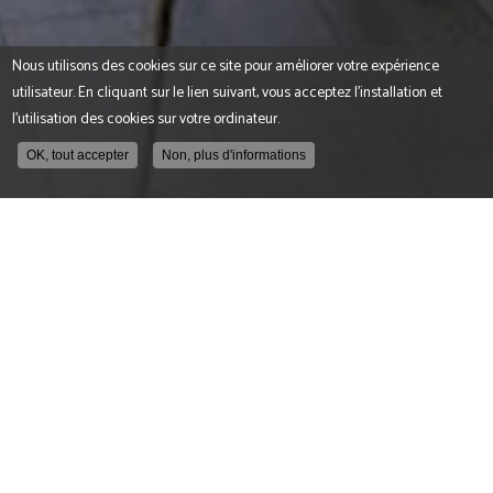
Nous utilisons des cookies sur ce site pour améliorer votre expérience
utilisateur. En cliquant sur le lien suivant, vous acceptez l'installation et
l'utilisation des cookies sur votre ordinateur.
OK, tout accepter
Non, plus d'informations
Thérapeute familiale et conjugale à Nîmes