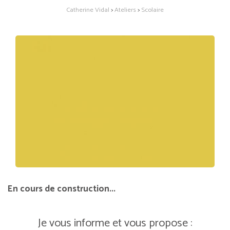
Catherine Vidal
>
Ateliers
>
Scolaire
En cours de construction...
Je vous informe et vous propose :