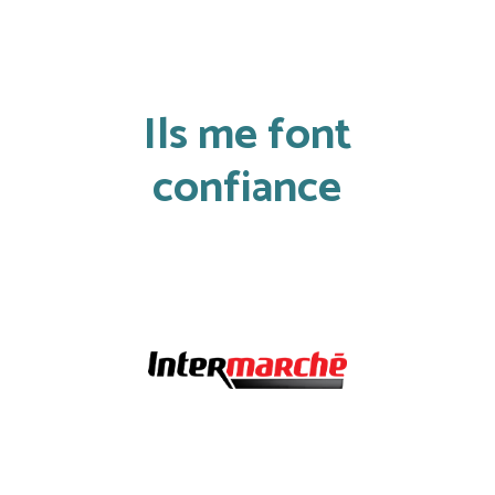
Ils me font
confiance