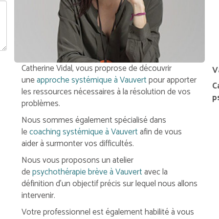
Catherine Vidal, vous proprose de découvrir
V
une
approche systémique à Vauvert
pour apporter
C
les ressources nécessaires à la résolution de vos
p
problèmes.
Nous sommes également spécialisé dans
le
coaching systémique à Vauvert
afin de vous
aider à surmonter vos difficultés.
Nous vous proposons un atelier
de
psychothérapie brève à Vauvert
avec la
définition d'un objectif précis sur lequel nous allons
intervenir.
Votre professionnel est également habilité à vous