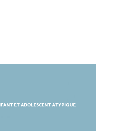
NFANT ET ADOLESCENT ATYPIQUE