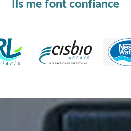
Ils me font confiance