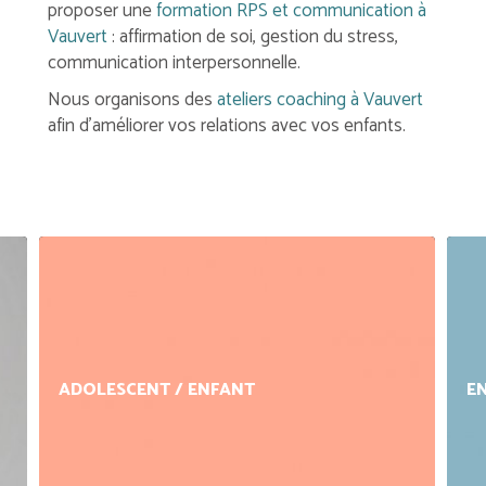
proposer une
formation RPS et communication à
Vauvert
: affirmation de soi, gestion du stress,
communication interpersonnelle.
Nous organisons des
ateliers coaching à Vauvert
afin d'améliorer vos relations avec vos enfants.
ADOLESCENT / ENFANT
E