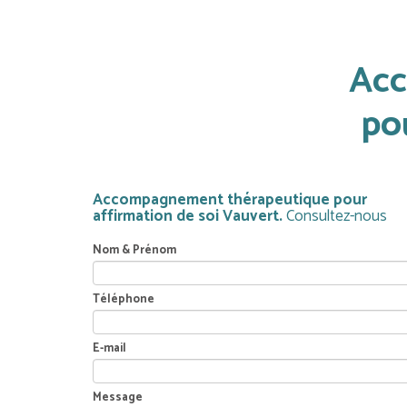
Acc
po
Accompagnement thérapeutique pour
affirmation de soi Vauvert.
Consultez-nous
Nom & Prénom
Téléphone
E-mail
Message