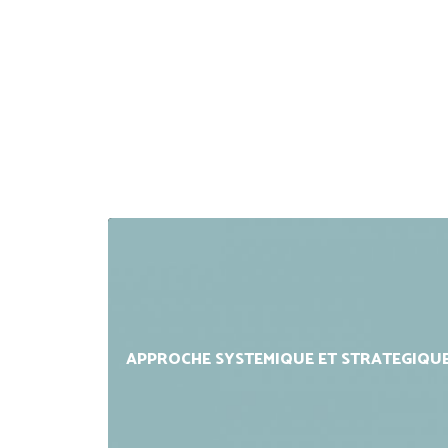
APPROCHE SYSTEMIQUE ET STRATEGIQU