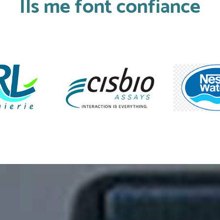
Ils me font confiance