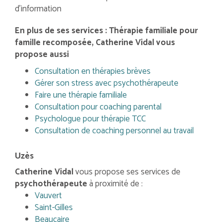
d'information
En plus de ses services :
Thérapie familiale pour
famille recomposée
, Catherine Vidal vous
propose aussi
Consultation en thérapies brèves
Gérer son stress avec psychothérapeute
Faire une thérapie familiale
Consultation pour coaching parental
Psychologue pour thérapie TCC
Consultation de coaching personnel au travail
Uzès
Catherine Vidal
vous propose ses services de
psychothérapeute
à proximité de :
Vauvert
Saint-Gilles
Beaucaire