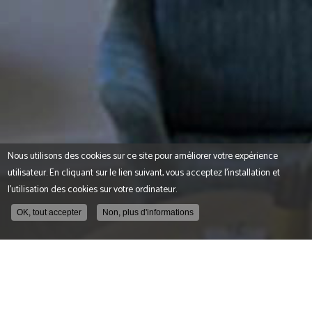
Nous utilisons des cookies sur ce site pour améliorer votre expérience
utilisateur. En cliquant sur le lien suivant, vous acceptez l'installation et
l'utilisation des cookies sur votre ordinateur.
OK, tout accepter
Non, plus d'informations