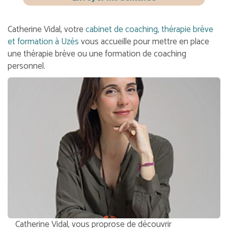
Catherine Vidal, votre
cabinet de coaching, thérapie brève
et formation à Uzès
vous accueille pour mettre en place
une thérapie brève ou une formation de coaching
personnel.
Catherine Vidal, vous proprose de découvrir