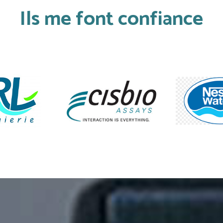
Ils me font confiance