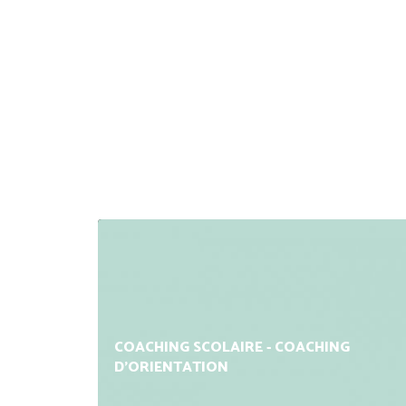
COACHING SCOLAIRE - COACHING
D'ORIENTATION