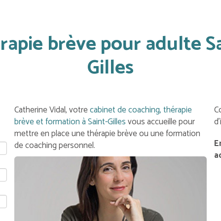
rapie brève pour adulte Sa
Gilles
Catherine Vidal, votre
cabinet de coaching, thérapie
C
brève et formation à Saint-Gilles
vous accueille pour
d
mettre en place une thérapie brève ou une formation
E
de coaching personnel.
a