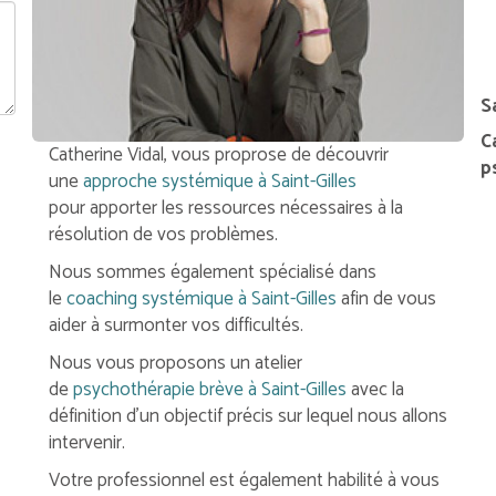
S
C
Catherine Vidal, vous proprose de découvrir
p
une
approche systémique à Saint-Gilles
pour apporter les ressources nécessaires à la
résolution de vos problèmes.
Nous sommes également spécialisé dans
le
coaching systémique à Saint-Gilles
afin de vous
aider à surmonter vos difficultés.
Nous vous proposons un atelier
de
psychothérapie brève à Saint-Gilles
avec la
définition d'un objectif précis sur lequel nous allons
intervenir.
Votre professionnel est également habilité à vous