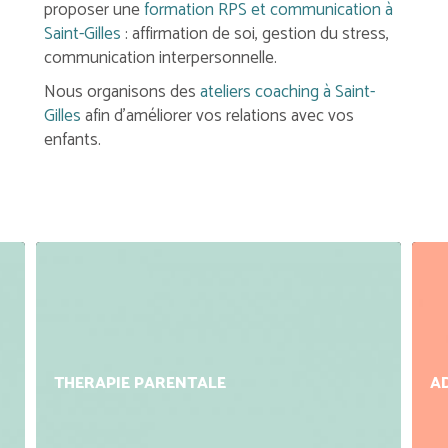
proposer une
formation RPS et communication à
Saint-Gilles
: affirmation de soi, gestion du stress,
communication interpersonnelle.
Nous organisons des
ateliers coaching à Saint-
Gilles
afin d'améliorer vos relations avec vos
enfants.
THERAPIE PARENTALE
A