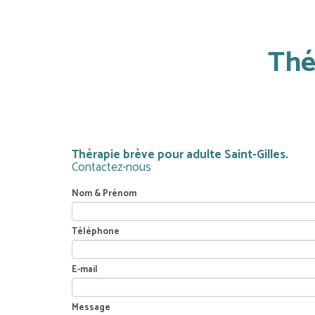
Thé
Thérapie brève pour adulte Saint-Gilles.
Contactez-nous
Nom & Prénom
Téléphone
E-mail
Message