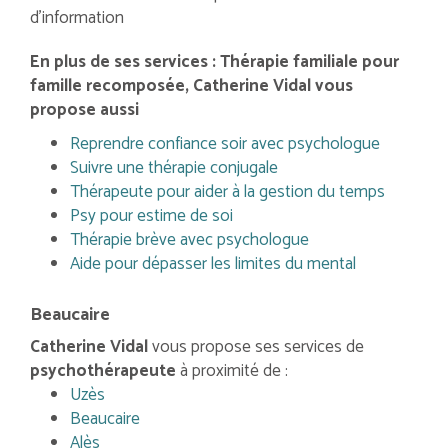
d'information
En plus de ses services :
Thérapie familiale pour
famille recomposée
, Catherine Vidal vous
propose aussi
Reprendre confiance soir avec psychologue
Suivre une thérapie conjugale
Thérapeute pour aider à la gestion du temps
Psy pour estime de soi
Thérapie brève avec psychologue
Aide pour dépasser les limites du mental
Beaucaire
Catherine Vidal
vous propose ses services de
psychothérapeute
à proximité de :
Uzès
Beaucaire
Alès