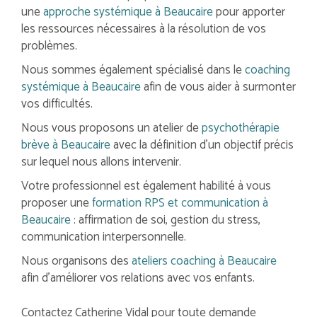
une
approche systémique à Beaucaire
pour apporter
les ressources nécessaires à la résolution de vos
problèmes.
Nous sommes également spécialisé dans le
coaching
systémique à Beaucaire
afin de vous aider à surmonter
vos difficultés.
Nous vous proposons un atelier de
psychothérapie
brève à Beaucaire
avec la définition d'un objectif précis
sur lequel nous allons intervenir.
Votre professionnel est également habilité à vous
proposer une
formation RPS et communication à
Beaucaire
: affirmation de soi, gestion du stress,
communication interpersonnelle.
Nous organisons des
ateliers coaching à Beaucaire
afin d'améliorer vos relations avec vos enfants.
Contactez Catherine Vidal pour toute demande