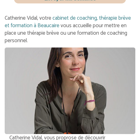
Catherine Vidal, votre
cabinet de coaching, thérapie brève
et formation à Beaucaire
vous accueille pour mettre en
place une thérapie brève ou une formation de coaching
personnel.
Catherine Vidal, vous proprose de découvrir