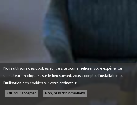
Nous utilisons des cookies sur ce site pour améliorer votre expérience
utilisateur. En cliquant sur le lien suivant, vous acceptez l'installation et
l'utilisation des cookies sur votre ordinateur.
OK, tout accepter
Non, plus d'informations