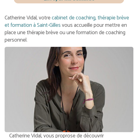
Catherine Vidal, votre
cabinet de coaching, thérapie brève
et formation à Saint-Gilles
vous accueille pour mettre en
place une thérapie brève ou une formation de coaching
personnel.
Catherine Vidal, vous proprose de découvrir