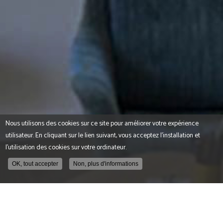
Nous utilisons des cookies sur ce site pour améliorer votre expérience
utilisateur. En cliquant sur le lien suivant, vous acceptez l'installation et
l'utilisation des cookies sur votre ordinateur.
OK, tout accepter
Non, plus d'informations