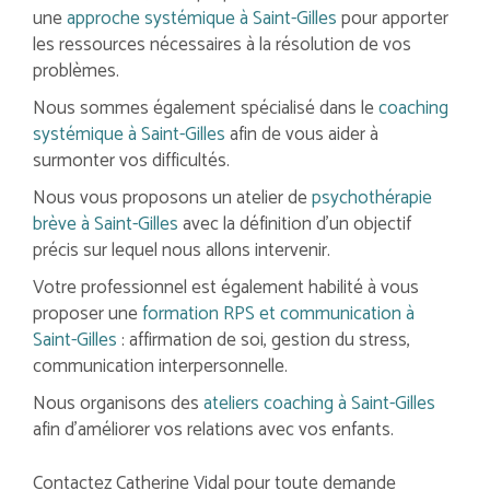
une
approche systémique à Saint-Gilles
pour apporter
les ressources nécessaires à la résolution de vos
problèmes.
Nous sommes également spécialisé dans le
coaching
systémique à Saint-Gilles
afin de vous aider à
surmonter vos difficultés.
Nous vous proposons un atelier de
psychothérapie
brève à Saint-Gilles
avec la définition d'un objectif
précis sur lequel nous allons intervenir.
Votre professionnel est également habilité à vous
proposer une
formation RPS et communication à
Saint-Gilles
: affirmation de soi, gestion du stress,
communication interpersonnelle.
Nous organisons des
ateliers coaching à Saint-Gilles
afin d'améliorer vos relations avec vos enfants.
Contactez Catherine Vidal pour toute demande