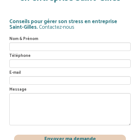
Conseils pour gérer son stress en entreprise
Saint-Gilles.
Contactez-nous
Nom & Prénom
Téléphone
E-mail
Message
Envoyer ma demande