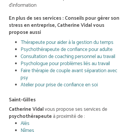
d'information
En plus de ses services :
Conseils pour gérer son
stress en entreprise
, Catherine Vidal vous
propose aussi
Thérapeute pour aider à la gestion du temps
Psychothérapeute de confiance pour adulte
Consultation de coaching personnel au travail
Psychologue pour problèmes liés au travail
Faire thérapie de couple avant séparation avec
psy
Atelier pour prise de confiance en soi
Saint-Gilles
Catherine Vidal
vous propose ses services de
psychothérapeute
à proximité de :
Alès
Nîmes