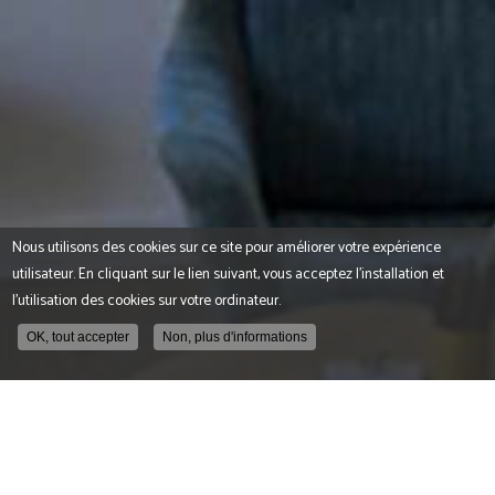
Nous utilisons des cookies sur ce site pour améliorer votre expérience
utilisateur. En cliquant sur le lien suivant, vous acceptez l'installation et
l'utilisation des cookies sur votre ordinateur.
OK, tout accepter
Non, plus d'informations