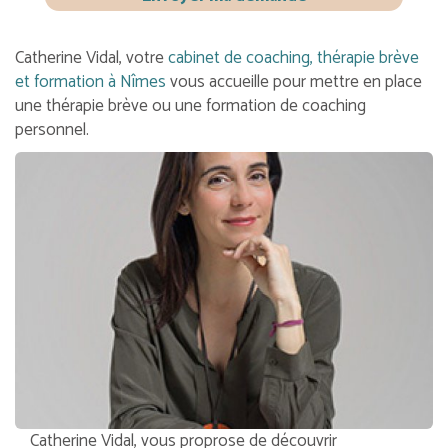
Catherine Vidal, votre
cabinet de coaching, thérapie brève
et formation à Nîmes
vous accueille pour mettre en place
une thérapie brève ou une formation de coaching
personnel.
Catherine Vidal, vous proprose de découvrir