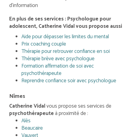
d'information
En plus de ses services :
Psychologue pour
adolescent
, Catherine Vidal vous propose aussi
Aide pour dépasser les limites du mental
Prix coaching couple
Thérapie pour retrouver confiance en soi
Thérapie brève avec psychologue
Formation affirmation de soi avec
psychothérapeute
Reprendre confiance soir avec psychologue
Nîmes
Catherine Vidal
vous propose ses services de
psychothérapeute
à proximité de :
Alès
Beaucaire
Vauvert